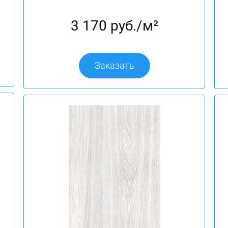
3 170 руб./м²
Заказать