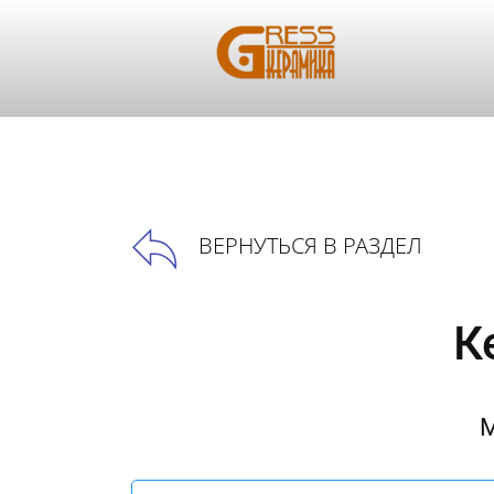
ВЕРНУТЬСЯ В РАЗДЕЛ
К
М