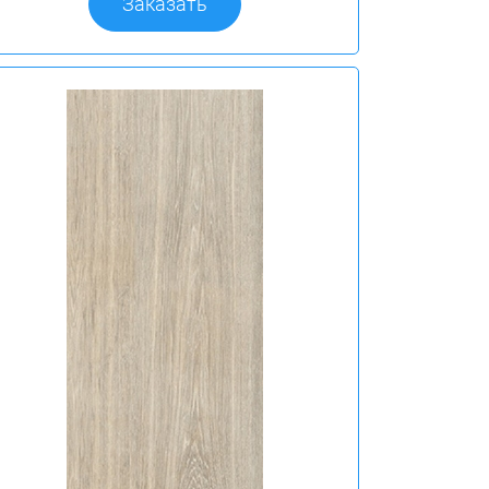
Заказать