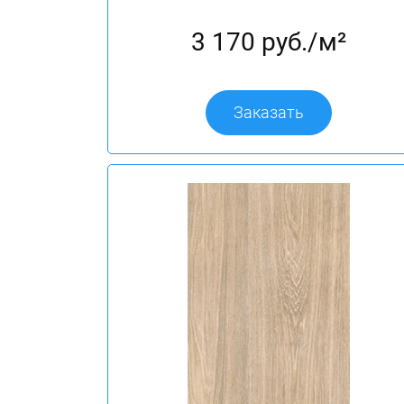
3 170 руб./м²
Заказать