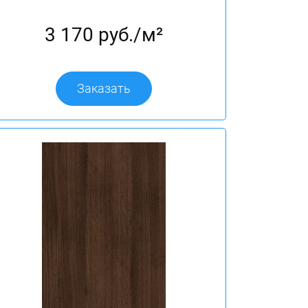
3 170 руб./м²
Заказать