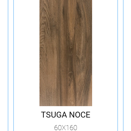
TSUGA NOCE
60X160