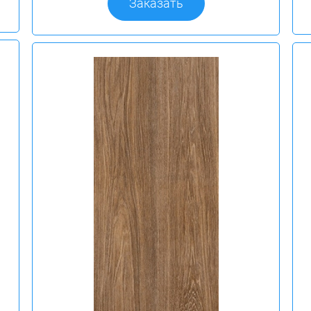
Заказать