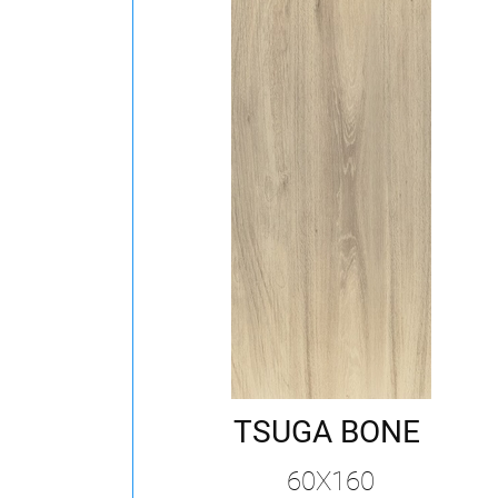
TSUGA BONE
60X160