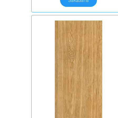
Заказать