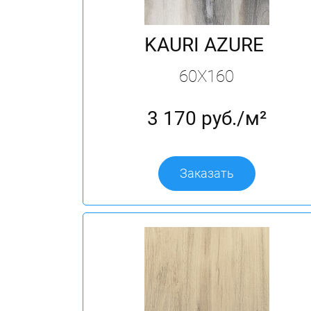
KAURI AZURE
60X160
3 170 руб./м²
Заказать