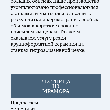
больших объемах Наше производство
укомплектовано профессиональными
станками, и мы готовы выполнить
резку плитки и керамогранита любых
объемов в короткие сроки по
приемлемым ценам. Так же мы
оказываем услугу резки
крупноформатной керамики на
станках гидроабразивной резке.
ЛЕСТНИЦА
ИЗ
МРАМОРА
Предлагаем
ступени из