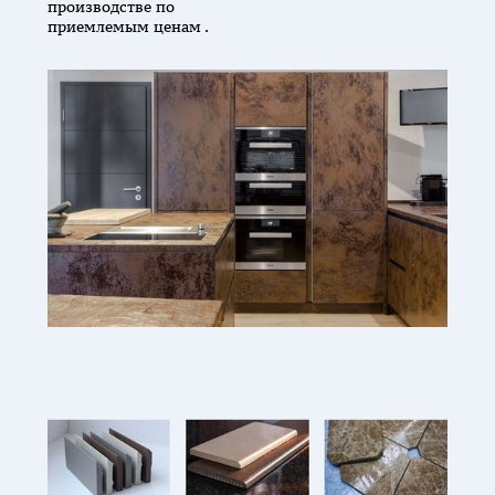
производстве по
приемлемым ценам .