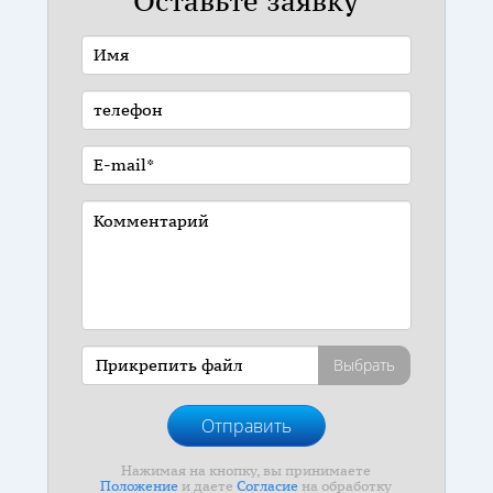
Оставьте заявку
Выбрать
Прикрепить файл
Отправить
Нажимая на кнопку, вы принимаете
Положение
и даете
Согласие
на обработку