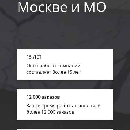
Москве и МО
15 ЛЕТ
Опыт работы компании
составляет более 15 лет
12 000 заказов
За все время работы выполнили
более 12 000 заказов