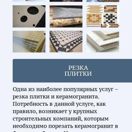
РЕЗКА
ПЛИТКИ
Одна из наиболее популярных услуг –
резка плитки и керамогранита.
Потребность в данной услуге, как
правило, возникает у крупных
строительных компаний, которым
необходимо порезать керамогранит в