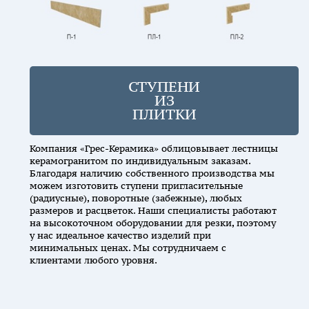
СТУПЕНИ
ИЗ
ПЛИТКИ
Компания «Грес-Керамика» облицовывает лестницы
керамогранитом по индивидуальным заказам.
Благодаря наличию собственного производства мы
можем изготовить ступени пригласительные
(радиусные), поворотные (забежные), любых
размеров и расцветок. Наши специалисты работают
на высокоточном оборудовании для резки, поэтому
у нас идеальное качество изделий при
минимальных ценах. Мы сотрудничаем с
клиентами любого уровня.