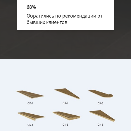
68%
Обратились по рекомендации от
бывших клиентов