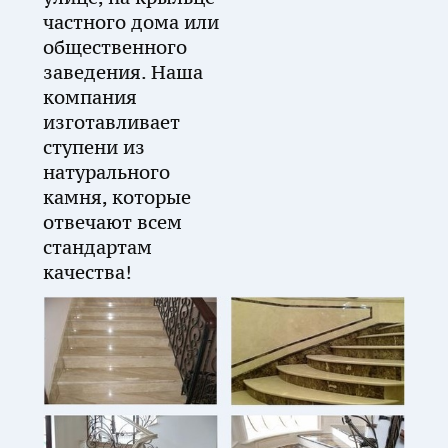
частного дома или
общественного
заведения. Наша
компания
изготавливает
ступени из
натурального
камня, которые
отвечают всем
стандартам
качества!