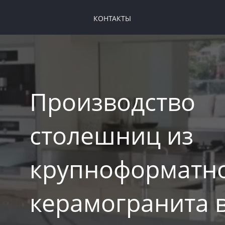
КОНТАКТЫ
Производство
столешниц из
крупноформатн
керамогранита 