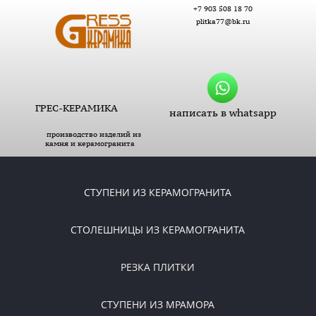
+7 903 508 18 70
plitka77@bk.ru
ГРЕС-КЕРАМИКА
написать в whatsapp
производство изделий из
камня и керамогранита
СТУПЕНИ ИЗ КЕРАМОГРАНИТА
СТОЛЕШНИЦЫ ИЗ КЕРАМОГРАНИТА
РЕЗКА ПЛИТКИ
СТУПЕНИ ИЗ МРАМОРА