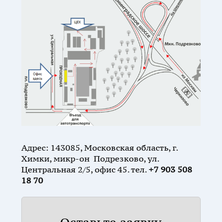
Адрес: 143085, Московская область, г.
Химки, микр-он Подрезково, ул.
Центральная 2/5, офис 45. тел.
+7 903 508
18 70