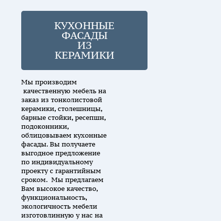
КУХОННЫЕ
ФАСАДЫ
ИЗ
КЕРАМИКИ
Мы производим
качественную мебель на
заказ из тонколистовой
керамики, столешницы,
барные стойки, ресепшн,
подоконники,
облицовываем кухонные
фасады. Вы получаете
выгодное предложение
по индивидуальному
проекту с гарантийным
сроком. Мы предлагаем
Вам высокое качество,
функциональность,
экологичность мебели
изготовлинную у нас на