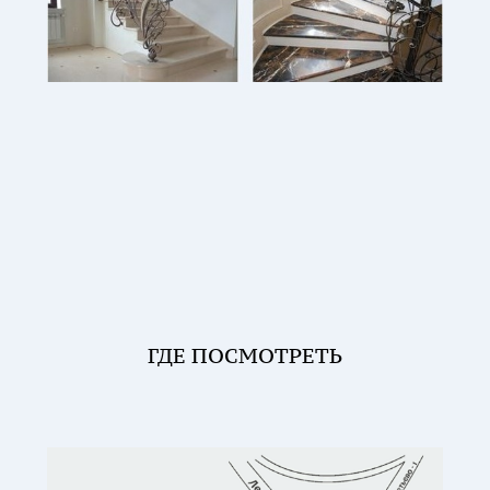
ГДЕ ПОСМОТРЕТЬ